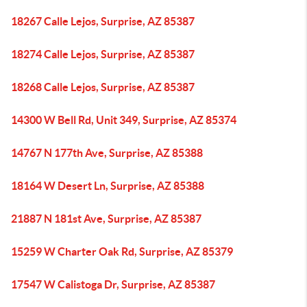
18267 Calle Lejos, Surprise, AZ 85387
18274 Calle Lejos, Surprise, AZ 85387
18268 Calle Lejos, Surprise, AZ 85387
14300 W Bell Rd, Unit 349, Surprise, AZ 85374
14767 N 177th Ave, Surprise, AZ 85388
18164 W Desert Ln, Surprise, AZ 85388
21887 N 181st Ave, Surprise, AZ 85387
15259 W Charter Oak Rd, Surprise, AZ 85379
17547 W Calistoga Dr, Surprise, AZ 85387